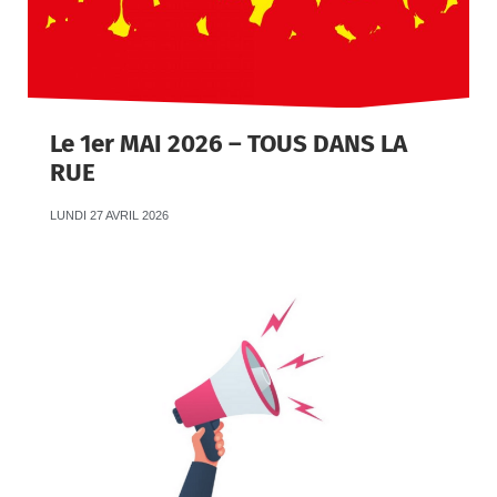
Le 1er MAI 2026 – TOUS DANS LA
RUE
LUNDI 27 AVRIL 2026