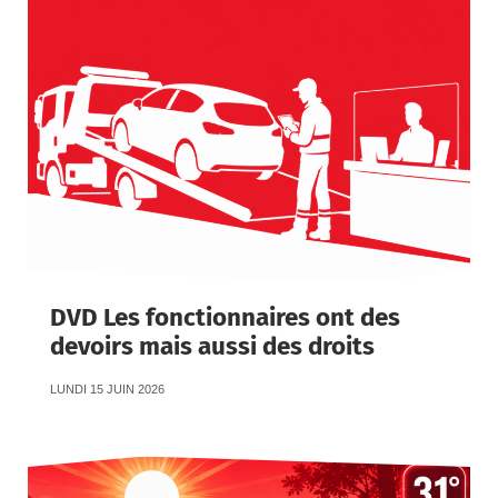
DVD Les fonctionnaires ont des
devoirs mais aussi des droits
LUNDI 15 JUIN 2026