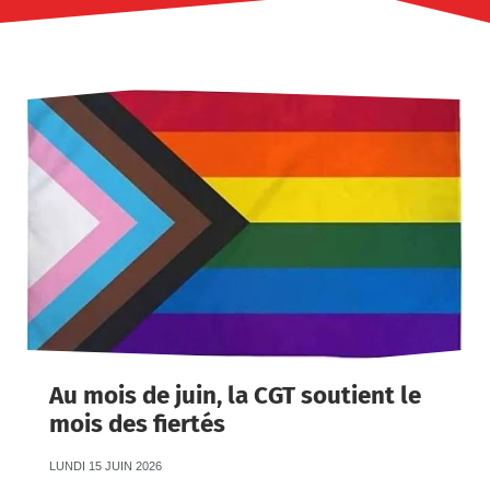
Au mois de juin, la CGT soutient le
mois des fiertés
LUNDI 15 JUIN 2026