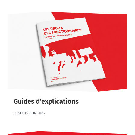
Guides d’explications
LUNDI 15 JUIN 2026