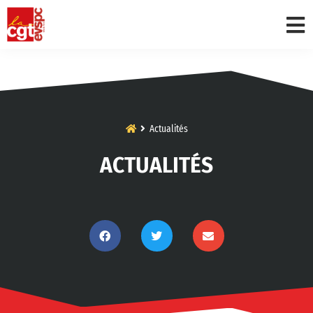
Actualités
ACTUALITÉS