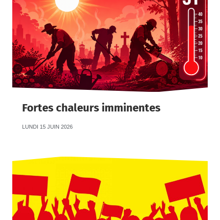
Fortes chaleurs imminentes
LUNDI 15 JUIN 2026