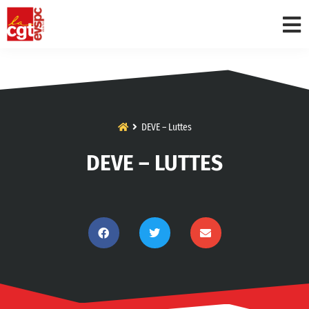
DEVE – Luttes
DEVE – LUTTES