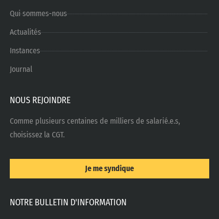
Qui sommes-nous
Actualités
Instances
Journal
NOUS REJOINDRE
Comme plusieurs centaines de milliers de salarié.e.s,
choisissez la CGT.
Je me syndique
NOTRE BULLETIN D'INFORMATION