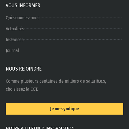
VOUS INFORMER
Qui sommes-nous
Actualités
Instances
Journal
NOUS REJOINDRE
Comme plusieurs centaines de milliers de salarié.e.s,
choisissez la CGT.
Je me syndique
NOTRE BULLETIN D'INFORMATION