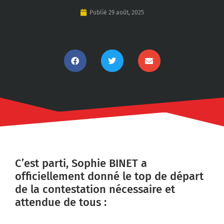
Publié
29 août, 2025
C’est parti, Sophie BINET a
officiellement donné le top de départ
de la contestation nécessaire et
attendue de tous :