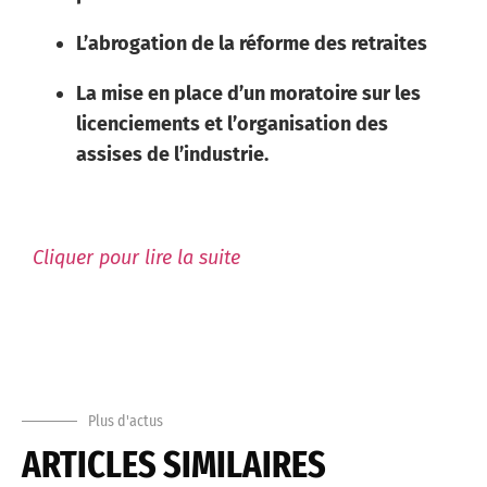
L’abrogation de la réforme des retraites
La mise en place d’un moratoire sur les
licenciements et l’organisation des
assises de l’industrie.
Cliquer pour lire la suite
Plus d'actus
ARTICLES SIMILAIRES