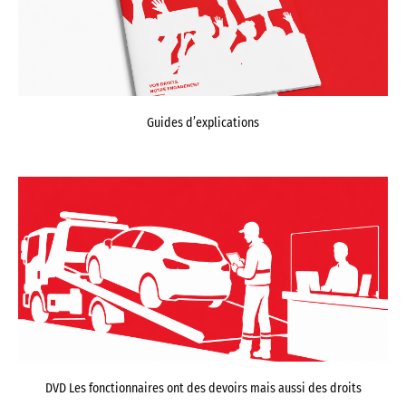
Guides d’explications
DVD Les fonctionnaires ont des devoirs mais aussi des droits