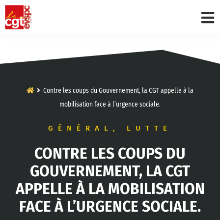
Contre les coups du Gouvernement, la CGT appelle à la
mobilisation face à l’urgence sociale.
GÉNÉRAL
,
LUTTE
CONTRE LES COUPS DU
GOUVERNEMENT, LA CGT
APPELLE À LA MOBILISATION
FACE À L’URGENCE SOCIALE.