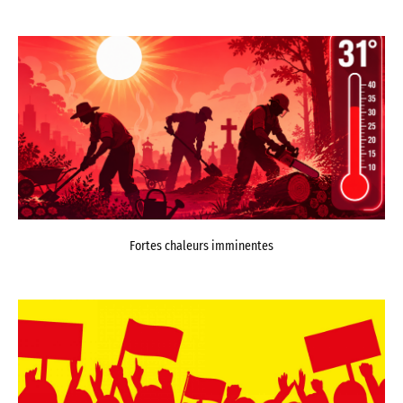
Fortes chaleurs imminentes