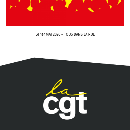
Le 1er MAI 2026 – TOUS DANS LA RUE