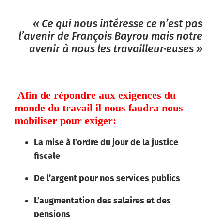
« Ce qui nous intéresse ce n’est pas
l’avenir de François Bayrou mais notre
avenir à nous les travailleur·euses »
Afin de répondre aux exigences du
monde du travail il nous faudra nous
mobiliser pour exiger:
La mise à l’ordre du jour de la justice
fiscale
De l’argent pour nos services publics
L’augmentation des salaires et des
pensions