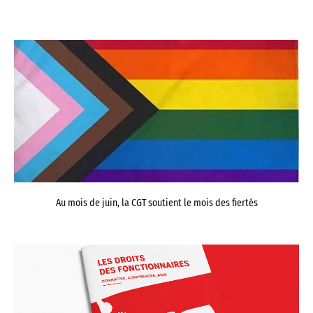
Au mois de juin, la CGT soutient le mois des fiertés