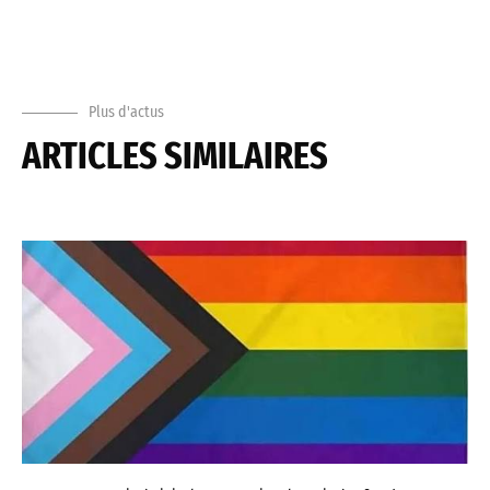
Plus d'actus
ARTICLES SIMILAIRES