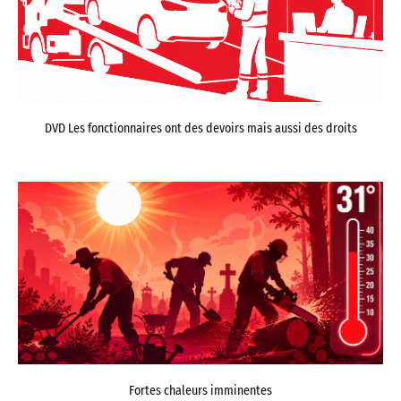
DVD Les fonctionnaires ont des devoirs mais aussi des droits
Fortes chaleurs imminentes