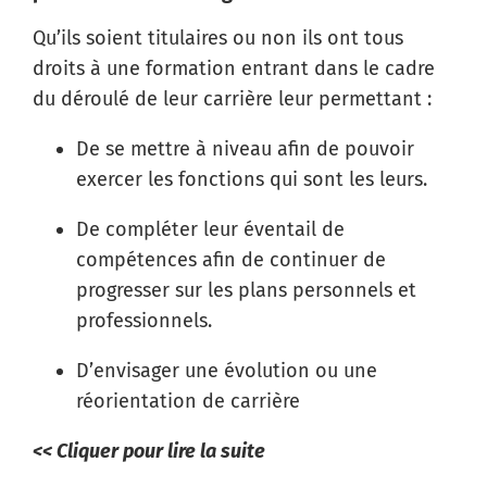
Qu’ils soient titulaires ou non ils ont tous
droits à une formation entrant dans le cadre
du déroulé de leur carrière leur permettant :
De se mettre à niveau afin de pouvoir
exercer les fonctions qui sont les leurs.
De compléter leur éventail de
compétences afin de continuer de
progresser sur les plans personnels et
professionnels.
D’envisager une évolution ou une
réorientation de carrière
<< Cliquer pour lire la suite