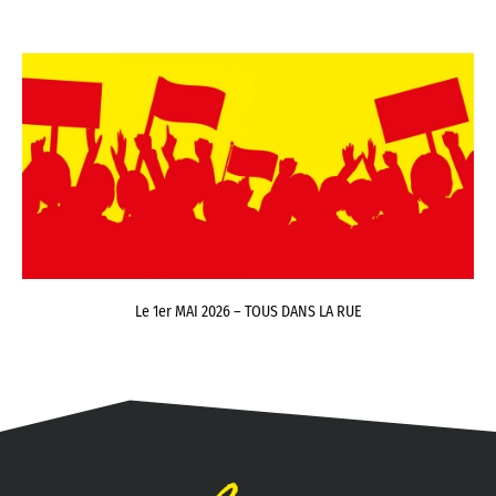
Le 1er MAI 2026 – TOUS DANS LA RUE