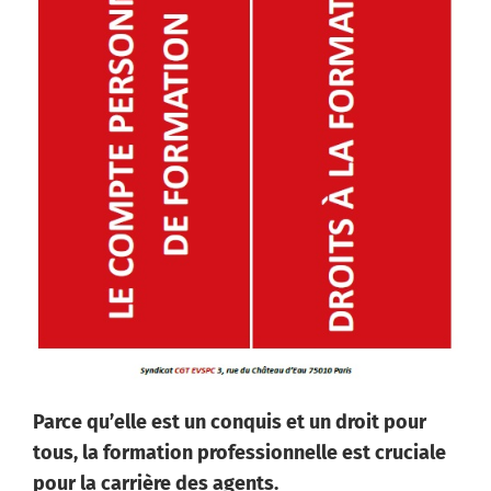
Parce qu’elle est un conquis et un droit pour
tous, la formation professionnelle est cruciale
pour la carrière des agents.