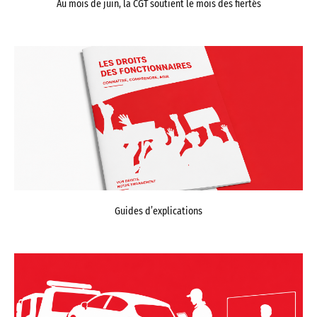
Au mois de juin, la CGT soutient le mois des fiertés
Guides d’explications