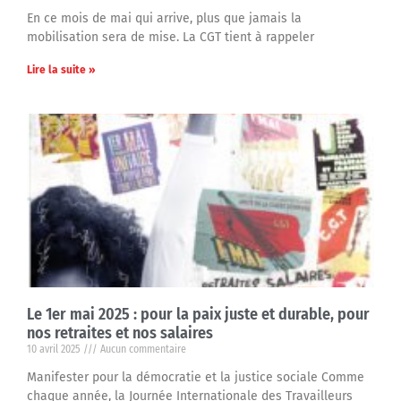
En ce mois de mai qui arrive, plus que jamais la
mobilisation sera de mise. La CGT tient à rappeler
Lire la suite »
Le 1er mai 2025 : pour la paix juste et durable, pour
nos retraites et nos salaires
10 avril 2025
Aucun commentaire
Manifester pour la démocratie et la justice sociale Comme
chaque année, la Journée Internationale des Travailleurs