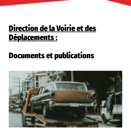
Direction de la Voirie et des
Déplacements :
Documents et publications