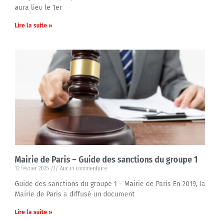
aura lieu le 1er
Lire la suite »
Mairie de Paris – Guide des sanctions du groupe 1
12 février 2025
Aucun commentaire
Guide des sanctions du groupe 1 – Mairie de Paris En 2019, la
Mairie de Paris a diffusé un document
Lire la suite »