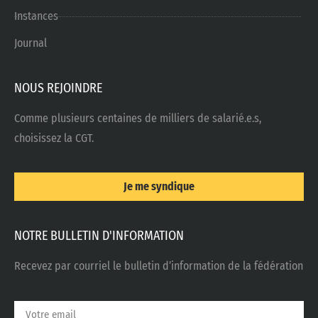
Instances
Journal
NOUS REJOINDRE
Comme plusieurs centaines de milliers de salarié.e.s,
choisissez la CGT.
Je me syndique
NOTRE BULLETIN D'INFORMATION
Recevez par courriel le bulletin d’information de la fédération