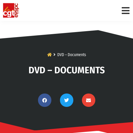
DVD – Documents
DVD – DOCUMENTS