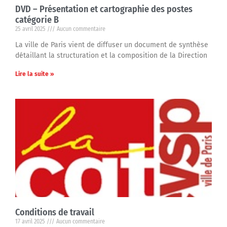
DVD – Présentation et cartographie des postes
catégorie B
25 avril 2025
Aucun commentaire
La ville de Paris vient de diffuser un document de synthèse
détaillant la structuration et la composition de la Direction
Lire la suite »
Conditions de travail
17 avril 2025
Aucun commentaire