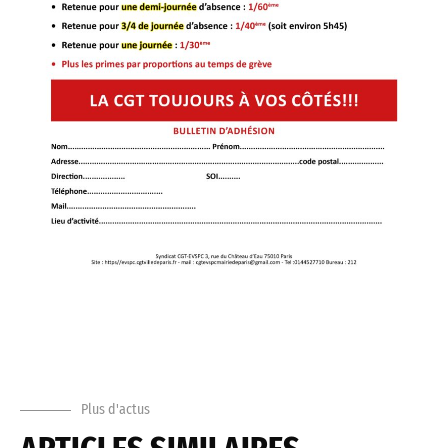
Plus d'actus