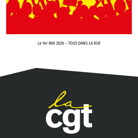
Le 1er MAI 2026 – TOUS DANS LA RUE