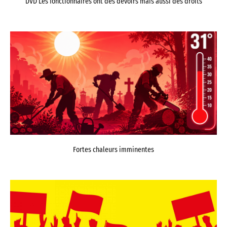
DVD Les fonctionnaires ont des devoirs mais aussi des droits
Fortes chaleurs imminentes